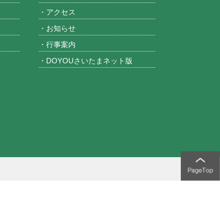
・アクセス
・お知らせ
・行事案内
・DOYOUさいたまネット版