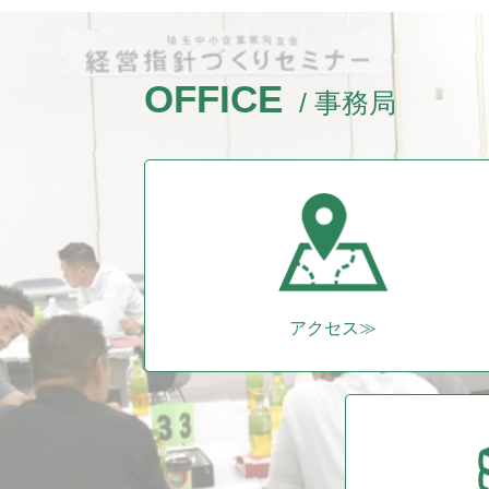
OFFICE
/ 事務局
アクセス≫