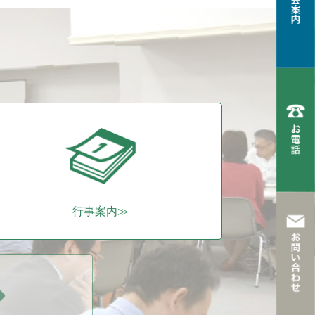
行事案内≫