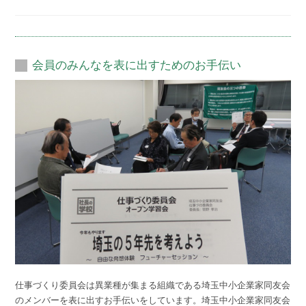
会員のみんなを表に出すためのお手伝い
仕事づくり委員会は異業種が集まる組織である埼玉中小企業家同友会
のメンバーを表に出すお手伝いをしています。埼玉中小企業家同友会