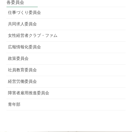
各委員会
仕事づくり委員会
共同求人委員会
女性経営者クラブ・ファム
広報情報化委員会
政策委員会
社員教育委員会
経営労働委員会
障害者雇用推進委員会
青年部