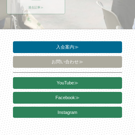
過去記事≫
入会案内≫
お問い合わせ≫
YouTube≫
Facebook≫
Instagram