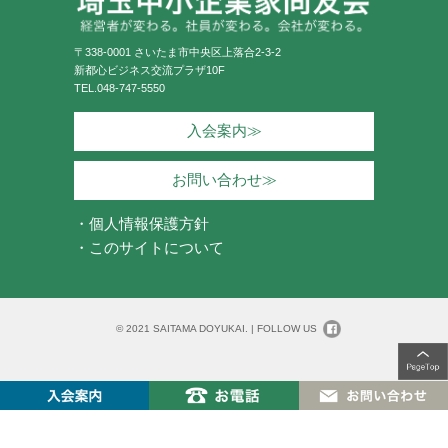
〒338-0001 さいたま市中央区上落合2-3-2
新都心ビジネス交流プラザ10F
TEL.
048-747-5550
入会案内≫
お問い合わせ≫
・個人情報保護方針
・このサイトについて
© 2021 SAITAMA DOYUKAI. |
FOLLOW US