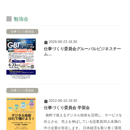
勉強会
仕事づくり委員会
2026-06-23 18:30
仕事づくり委員会グルーバルビジネスチー
ム…
仕事づくり委員会
2022-06-10 18:30
仕事づくり委員会 学習会
無料で使えるデジタル技術を活用し、サービスを
向上させ、売上を伸ばしている従業員30人未満の
中小企業が存在します。 日本経済を取り巻く環境