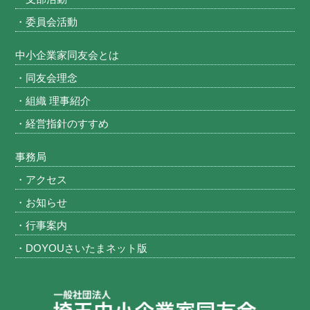
・委員会活動
中小企業家同友会とは
・同友会理念
・組織 理事紹介
・経営指針のすすめ
事務局
・アクセス
・お知らせ
・行事案内
・DOYOUさいたまネット版