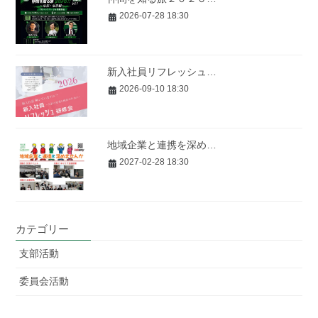
2026-07-28 18:30
新入社員リフレッシュ…
2026-09-10 18:30
地域企業と連携を深め…
2027-02-28 18:30
カテゴリー
支部活動
委員会活動